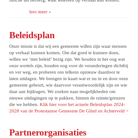
lees meer »
Beleidsplan
Onze missie is dat wij een gemeente willen zijn waar mensen
op verhaal kunnen komen. Om dat goed te kunnen doen,
willen we ‘met beleid’ bezig zijn. We houden in het oog wat
onze wortels zijn, houden oog voor de veranderingen dichtbij
en ver weg, en proberen ons telkens opnieuw daardoor te
laten uitdagen. We brengen in kaart wat er nu in en door onze
gemeente gebeurt, wie daarvoor verantwoordelijk zijn en wie
daar aan bijdragen. We zoeken naar mogelijkheden om
nieuwe uitdagingen op te pakken, binnen de ruimte/grenzen
die we hebben.
Klik hier voor het actuele Beleidsplan 2024-
2028 van de Protestantse Gemeente De Glind en Achterveld >
Partnerorganisaties