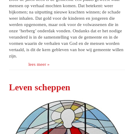
mensen op verhaal mochten komen. Dat betekent: weer
bijkomen; na uitputting nieuwe krachten winnen; de schade
weer inhalen. Dat gold voor de kinderen en jongeren die
werden opgenomen, maar ook voor de volwassenen die in
onze ‘herberg’ onderdak vonden. Ondanks dat er het nodige
veranderd is in de samenstelling van de gemeente en in de
vormen waarin de verhalen van God en de mensen worden
vertaald, is dit de kern gebleven van hoe wij gemeente willen
zijn.
lees meer »
Leven scheppen