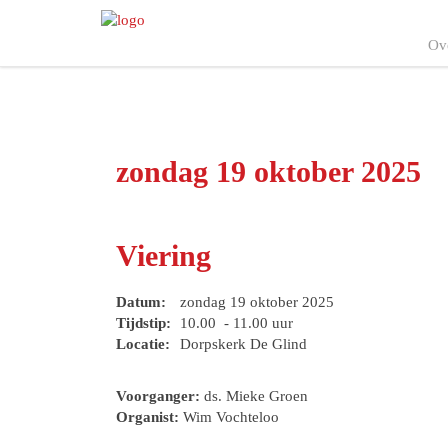
Ov
zondag 19 oktober 2025
Viering
Datum:
zondag 19 oktober 2025
Tijdstip:
10.00 - 11.00 uur
Locatie:
Dorpskerk De Glind
Voorganger:
ds. Mieke Groen
Organist:
Wim Vochteloo