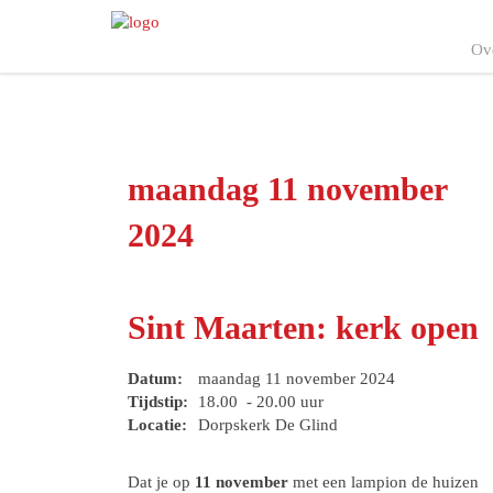
Ov
maandag 11 november
2024
Sint Maarten: kerk open
Datum:
maandag 11 november 2024
Tijdstip:
18.00 - 20.00 uur
Locatie:
Dorpskerk De Glind
Dat je op
11 november
met een lampion de huizen