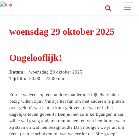
Toggl
navig
woensdag 29 oktober 2025
Ongelooflijk!
Datum:
woensdag 29 oktober 2025
Tijdstip:
20.00 - 22.00 uur
Zou je weleens op een andere manier met bijbelverhalen
bezig willen zijn? Vind je het fijn om met anderen te praten
over geloof, wat je niet kunt geloven, en wat er in het
dagelijks leven gebeurt? Ben je niet zo’n kerkganger, maar
wil je wel graag anderen ontmoeten, en van hen horen waar
zij staan en wat hen bezighoudt? Dan nodigen we je uit om
(eens) aan te schuiven bij wat we eerder de ‘30+ groep’