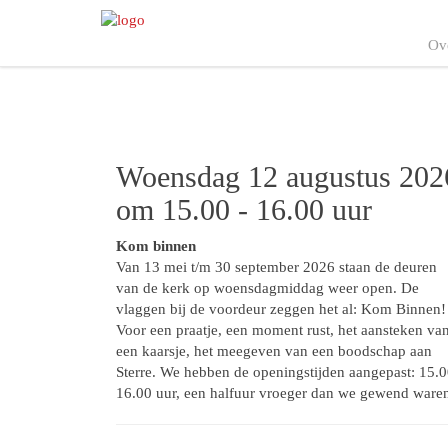
Ov
Woensdag 12 augustus 202
om 15.00 - 16.00 uur
Kom binnen
Van 13 mei t/m 30 september 2026 staan de deuren
van de kerk op woensdagmiddag weer open. De
vlaggen bij de voordeur zeggen het al: Kom Binnen!
Voor een praatje, een moment rust, het aansteken va
een kaarsje, het meegeven van een boodschap aan
Sterre. We hebben de openingstijden aangepast: 15.0
16.00 uur, een halfuur vroeger dan we gewend ware