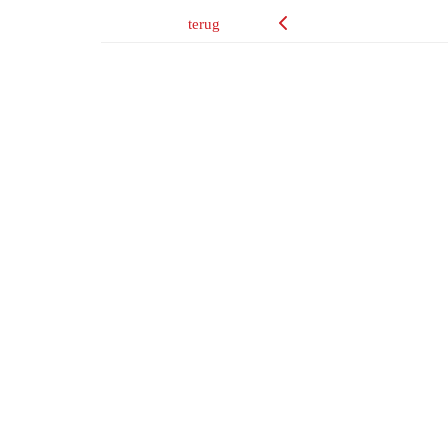
terug