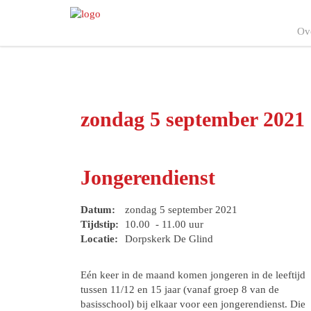
Ov
zondag 5 september 2021
Jongerendienst
Datum:
zondag 5 september 2021
Tijdstip:
10.00 - 11.00 uur
Locatie:
Dorpskerk De Glind
Eén keer in de maand komen jongeren in de leeftijd
tussen 11/12 en 15 jaar (vanaf groep 8 van de
basisschool) bij elkaar voor een jongerendienst. Die