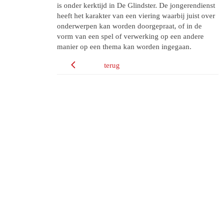
is onder kerktijd in De Glindster. De jongerendienst
heeft het karakter van een viering waarbij juist over
onderwerpen kan worden doorgepraat, of in de
vorm van een spel of verwerking op een andere
manier op een thema kan worden ingegaan.
terug