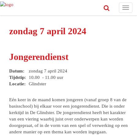
Toggl
navig
zondag 7 april 2024
Jongerendienst
Datum:
zondag 7 april 2024
Tijdstip:
10.00 - 11.00 uur
Locatie:
Glindster
Eén keer in de maand komen jongeren (vanaf groep 8 van de
basisschool) bij elkaar voor een jongerendienst. Die is onder
kerktijd in De Glindster. De jongerendienst heeft het karakter
van een viering waarbij juist over onderwerpen kan worden
doorgepraat, of in de vorm van een spel of verwerking op een
andere manier op een thema kan worden ingegaan.