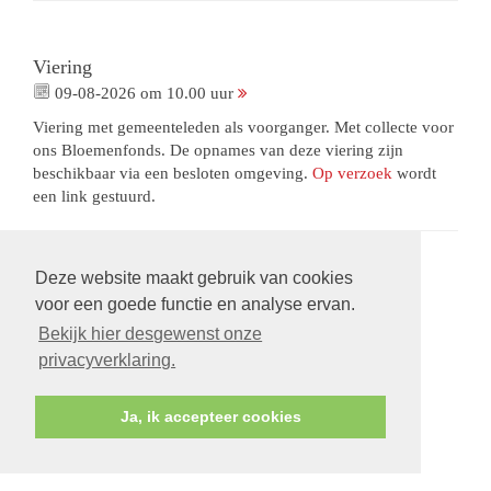
Viering
09-08-2026 om 10.00 uur
Viering met gemeenteleden als voorganger. Met collecte voor
ons Bloemenfonds. De opnames van deze viering zijn
beschikbaar via een besloten omgeving.
Op verzoek
wordt
een link gestuurd.
Deze website maakt gebruik van cookies
voor een goede functie en analyse ervan.
Bekijk hier desgewenst onze
privacyverklaring.
Ja, ik accepteer cookies