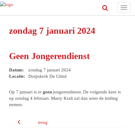
Toggl
navig
zondag 7 januari 2024
Geen Jongerendienst
Datum:
zondag 7 januari 2024
Locatie:
Dorpskerk De Glind
Op 7 januari is er
geen
jongerendienst. De volgende keer is
op zondag 4 februari. Marry Kralt zal dan weer de leiding
nemen.
terug