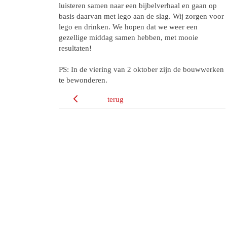
luisteren samen naar een bijbelverhaal en gaan op
basis daarvan met lego aan de slag. Wij zorgen voor
lego en drinken. We hopen dat we weer een
gezellige middag samen hebben, met mooie
resultaten!
PS: In de viering van 2 oktober zijn de bouwwerken
te bewonderen.
terug