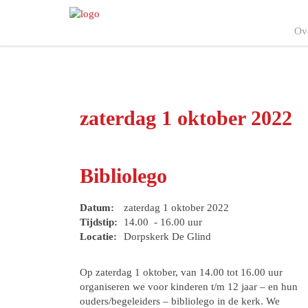
Ov
zaterdag 1 oktober 2022
Bibliolego
Datum:
zaterdag 1 oktober 2022
Tijdstip:
14.00 - 16.00 uur
Locatie:
Dorpskerk De Glind
Op zaterdag 1 oktober, van 14.00 tot 16.00 uur
organiseren we voor kinderen t/m 12 jaar – en hun
ouders/begeleiders – bibliolego in de kerk. We