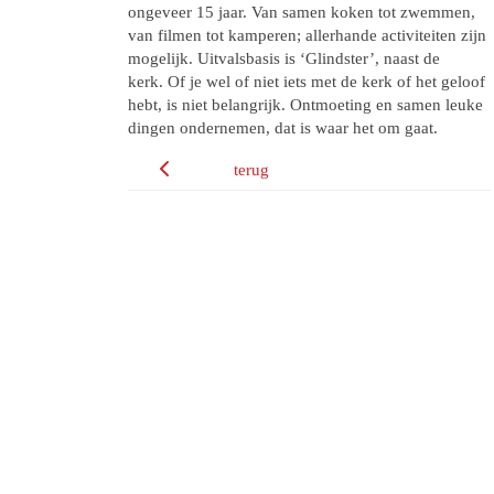
ongeveer 15 jaar. Van samen koken tot zwemmen,
van filmen tot kamperen; allerhande activiteiten zijn
mogelijk. Uitvalsbasis is ‘Glindster’, naast de
kerk. Of je wel of niet iets met de kerk of het geloof
hebt, is niet belangrijk. Ontmoeting en samen leuke
dingen ondernemen, dat is waar het om gaat.
terug